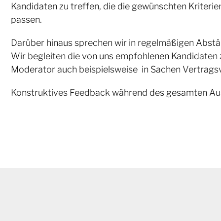
Kandidaten zu treffen, die die gewünschten Kriterien
passen.
Darüber hinaus sprechen wir in regelmäßigen Abstä
Wir begleiten die von uns empfohlenen Kandidaten 
Moderator auch beispielsweise in Sachen Vertrags
Konstruktives Feedback während des gesamten Auswa