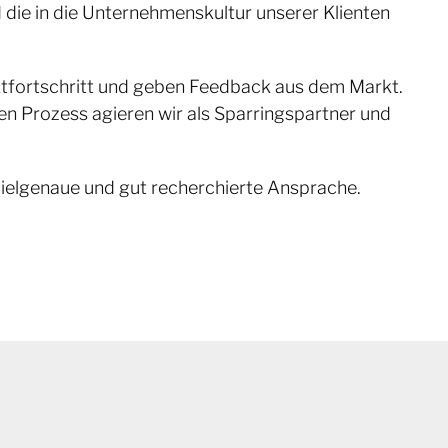
d die in die Unternehmenskultur unserer Klienten
ktfortschritt und geben Feedback aus dem Markt.
n Prozess agieren wir als Sparringspartner und
ielgenaue und gut recherchierte Ansprache.