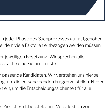
en in jeder Phase des Suchprozesses gut aufgehoben
 bei dem viele Faktoren einbezogen werden müssen.
er jeweiligen Besetzung. Wir sprechen alle
prache eine Zielfirmenliste.
r passende Kandidaten. Wir verstehen uns hierbei
log, um die entscheidenden Fragen zu stellen. Neben
 ein, um die Entscheidungssicherheit für alle
Ziel ist es dabei stets eine Vorselektion von