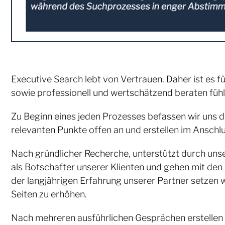
Executive Search lebt von Vertrauen. Daher ist es 
sowie professionell und wertschätzend beraten füh
Zu Beginn eines jeden Prozesses befassen wir uns de
relevanten Punkte offen an und erstellen im Anschlu
Nach gründlicher Recherche, unterstützt durch unse
als Botschafter unserer Klienten und gehen mit den
der langjährigen Erfahrung unserer Partner setzen 
Seiten zu erhöhen.
Nach mehreren ausführlichen Gesprächen erstellen wi