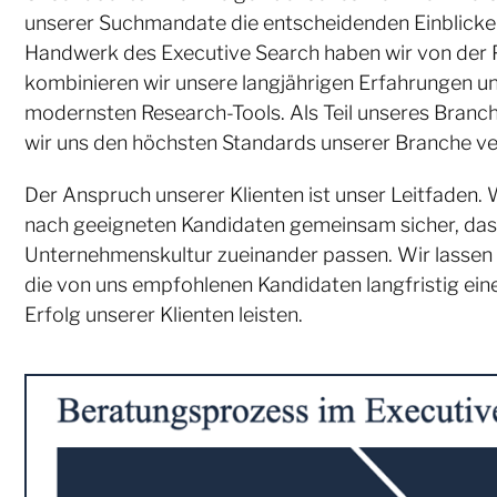
unserer Suchmandate die entscheidenden Einblicke 
Handwerk des Executive Search haben wir von der P
kombinieren wir unsere langjährigen Erfahrungen 
modernsten Research-Tools. Als Teil unseres Bran
wir uns den höchsten Standards unserer Branche ve
Der Anspruch unserer Klienten ist unser Leitfaden. W
nach geeigneten Kandidaten gemeinsam sicher, das
Unternehmenskultur zueinander passen. Wir lassen
die von uns empfohlenen Kandidaten langfristig ein
Erfolg unserer Klienten leisten.