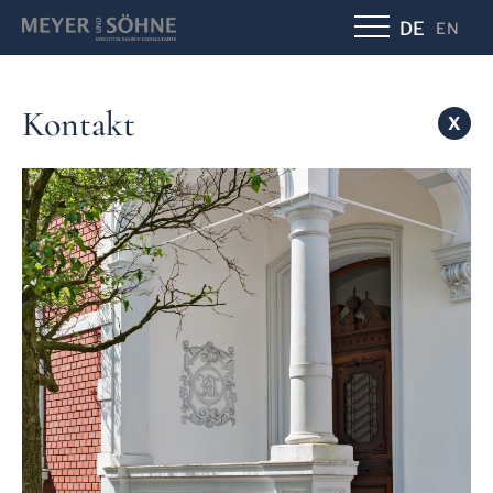
DE
EN
Kontakt
X