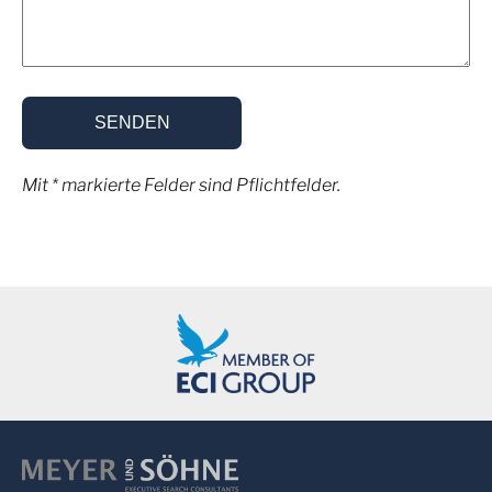
Mit * markierte Felder sind Pflichtfelder.