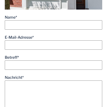
Name*
E-Mail-Adresse*
Betreff*
Nachricht*