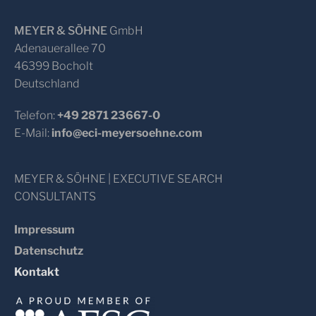
MEYER & SÖHNE
GmbH
Adenauerallee 70
46399 Bocholt
Deutschland
Telefon:
+49 2871 23667-0
E-Mail:
info@eci-meyersoehne.com
MEYER & SÖHNE | EXECUTIVE SEARCH
CONSULTANTS
Impressum
Datenschutz
Kontakt