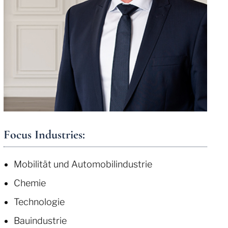
Focus Industries:
Mobilität und Automobilindustrie
Chemie
Technologie
Bauindustrie