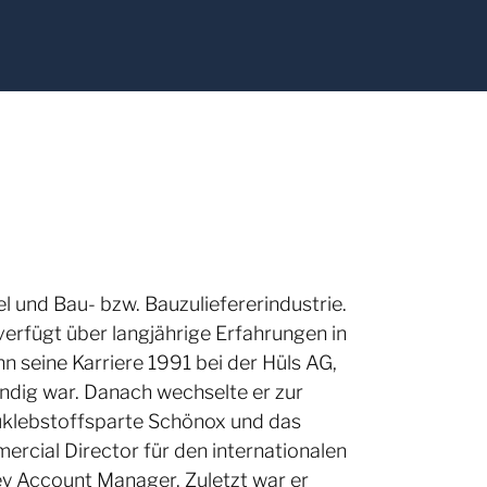
 und Bau- bzw. Bauzuliefererindustrie.
erfügt über langjährige Erfahrungen in
 seine Karriere 1991 bei der Hüls AG,
ändig war. Danach wechselte er zur
klebstoffsparte Schönox und das
rcial Director für den internationalen
ey Account Manager. Zuletzt war er