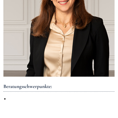
Beratungsschwerpunkte: